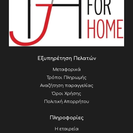
Εξυπηρέτηση Πελατών
Μεταφορικά
Τρόποι Πληρωμής
Αναζήτηση παραγγελίας
Όροι Χρήσης
Πολιτική Απορρήτου
Πληροφορίες
Η εταιρεία