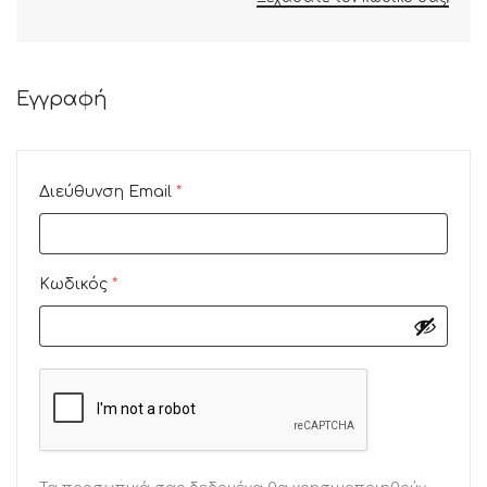
Εγγραφή
Διεύθυνση Email
*
Κωδικός
*