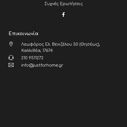
Συχνές Ερωτήσεις
Επικοινωνία
Λεωφόρος Ελ. Βενιζέλου 30 (Θησέως),
Καλλιθέα, 17674
210 9511272
info@justforhome.gr