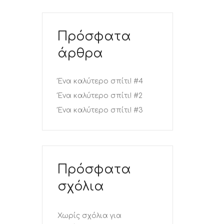
Πρόσφατα
άρθρα
Ένα καλύτερο σπίτι! #4
Ένα καλύτερο σπίτι! #2
Ένα καλύτερο σπίτι! #3
Πρόσφατα
σχόλια
Χωρίς σχόλια για