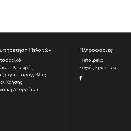
υπηρέτηση Πελατών
Πληροφορίες
ταφορικά
Η εταιρεία
όποι Πληρωμής
Συχνές Ερωτήσεις
αζήτηση παραγγελίας
οι Χρήσης
λιτική Απορρήτου