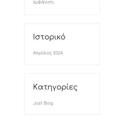
εμφάνιση.
Ιστορικό
Απρίλιος 2024
Kατηγορίες
Just Blog