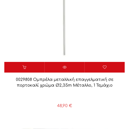
0029808 Ομπρέλα μεταλλική επαγγελματική σε
πορτοκαλί χρώμα Ø2,35m Μέταλλο, 1 Τεμάχιο
48,90
€