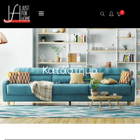
0
Κατάστημα
Αρχική
Κατάστημα