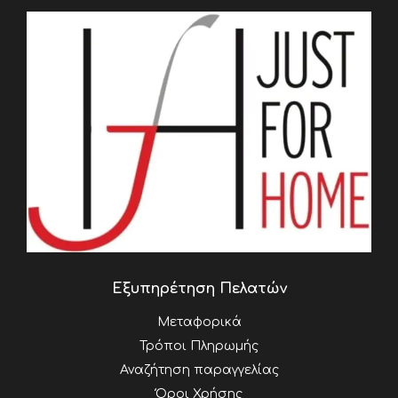
Εξυπηρέτηση Πελατών
Μεταφορικά
Τρόποι Πληρωμής
Αναζήτηση παραγγελίας
Όροι Χρήσης