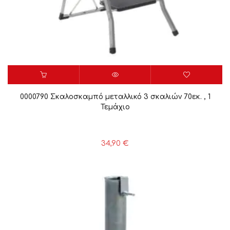
0000790 Σκαλοσκαμπό μεταλλικό 3 σκαλιών 70εκ. , 1
Τεμάχιο
34,90
€