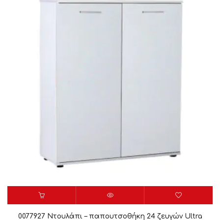
0077927 Ντουλάπι – παπουτσοθήκη 24 ζευγών Ultra