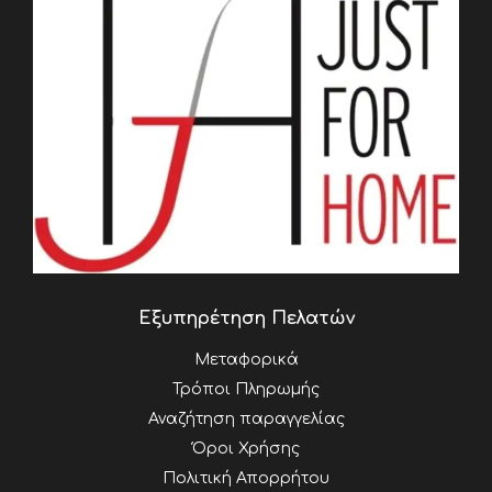
Εξυπηρέτηση Πελατών
Μεταφορικά
Τρόποι Πληρωμής
Αναζήτηση παραγγελίας
Όροι Χρήσης
Πολιτική Απορρήτου