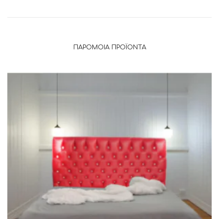
ΠΑΡΌΜΟΙΑ ΠΡΟΪΌΝΤΑ