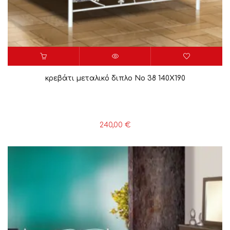
κρεβάτι μεταλικό διπλο Νο 38 140X190
240,00
€