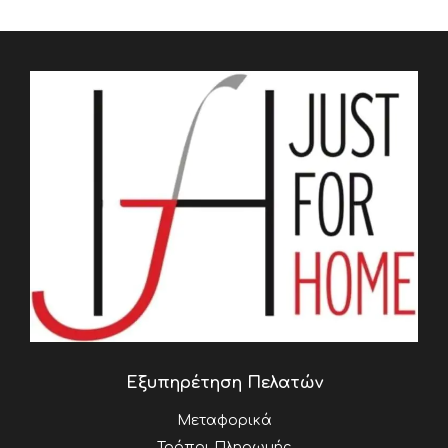
Εξυπηρέτηση Πελατών
Μεταφορικά
Τρόποι Πληρωμής