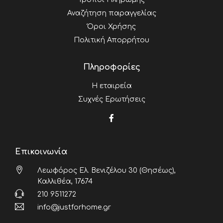
Αναζήτηση παραγγελίας
Όροι Χρήσης
Πολιτική Απορρήτου
Πληροφορίες
Η εταιρεία
Συχνές Ερωτήσεις
Επικοινωνία
Λεωφόρος Ελ. Βενιζέλου 30 (Θησέως),
Καλλιθέα, 17674
210 9511272
info@justforhome.gr