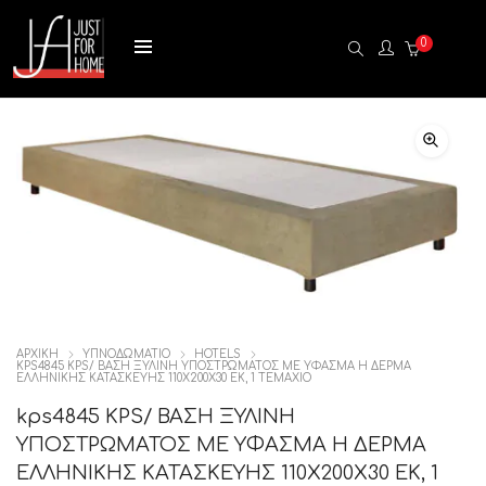
0
ΑΡΧΙΚΉ
ΥΠΝΟΔΩΜΑΤΙΟ
HOTELS
KPS4845 KPS/ ΒΑΣΗ ΞΥΛΙΝΗ ΥΠΟΣΤΡΩΜΑΤΟΣ ΜΕ ΥΦΑΣΜΑ Η ΔΕΡΜΑ
ΕΛΛΗΝΙΚΗΣ ΚΑΤΑΣΚΕΥΗΣ 110Χ200X30 ΕΚ, 1 ΤΕΜΆΧΙΟ
kps4845 KPS/ ΒΑΣΗ ΞΥΛΙΝΗ
ΥΠΟΣΤΡΩΜΑΤΟΣ ΜΕ ΥΦΑΣΜΑ Η ΔΕΡΜΑ
ΕΛΛΗΝΙΚΗΣ ΚΑΤΑΣΚΕΥΗΣ 110Χ200X30 ΕΚ, 1