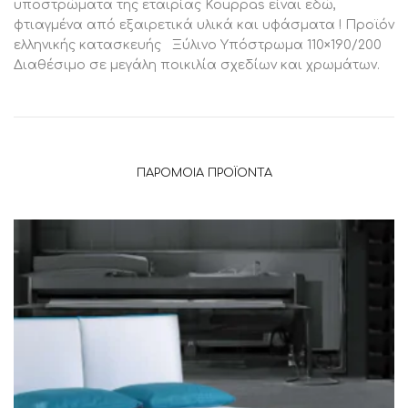
υποστρώματα της εταιρίας Kouppas είναι εδώ,
φτιαγμένα από εξαιρετικά υλικά και υφάσματα ! Προϊόν
ελληνικής κατασκευής Ξύλινο Υπόστρωμα 110×190/200
Διαθέσιμο σε μεγάλη ποικιλία σχεδίων και χρωμάτων.
ΠΑΡΌΜΟΙΑ ΠΡΟΪΌΝΤΑ