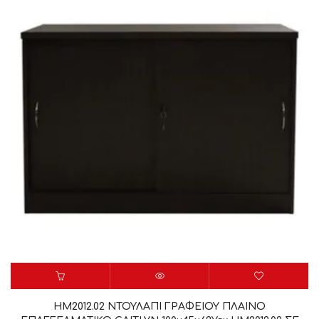
HM2012.02 ΝΤΟΥΛΑΠΙ ΓΡΑΦΕΙΟΥ ΠΛΑΙΝΟ