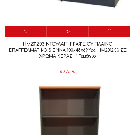
HM2012.03 ΝΤΟΥΛΑΠΙ ΓΡΑΦΕΙΟΥ ΠΛΑΙΝΟ
ΕΠΑΓΓΕΛΜΑΤΙΚΟ SIENNA 100x45x69Υεκ. HM2012.03 ΣΕ
ΧΡΩΜΑ ΚΕΡΑΣΙ, 1 Τεμάχιο
80,76
€