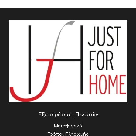
Εξυπηρέτηση Πελατών
Μεταφορικά
Τρόποι Πληρωμής