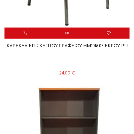
ΚΑΡΕΚΛΑ ΕΠΙΣΚΕΠΤΟΥ ΓΡΑΦΕΙΟΥ HM1018.07 ΕΚΡΟΥ PU
24,00
€