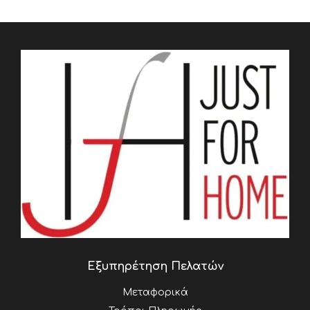
Εξυπηρέτηση Πελατών
Μεταφορικά