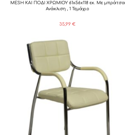
MESH ΚΑΙ ΠΟΔΙ ΧΡΩΜΙΟΥ 61x56x118 εκ. Με μπράτσα
Ανάκλιση , 1 Τεμάχιο
35,99
€