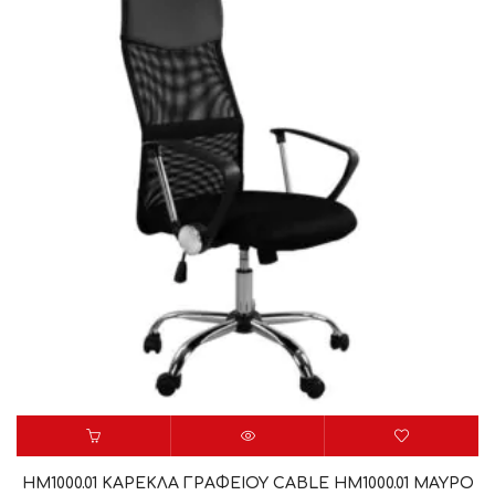
HM1000.01 ΚΑΡΕΚΛΑ ΓΡΑΦΕΙΟΥ CABLE HM1000.01 ΜΑΥΡO