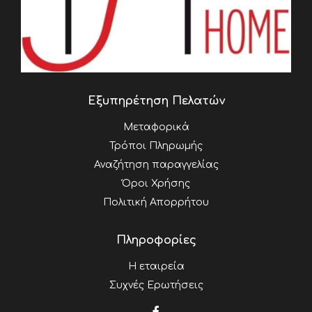
Εξυπηρέτηση Πελατών
Μεταφορικά
Τρόποι Πληρωμής
Αναζήτηση παραγγελίας
Όροι Χρήσης
Πολιτική Απορρήτου
Πληροφορίες
Η εταιρεία
Συχνές Ερωτήσεις