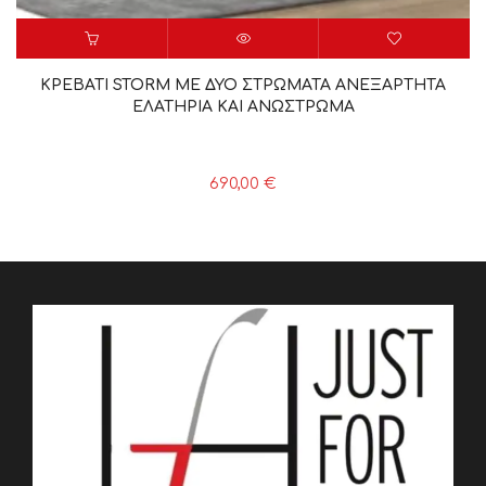
ΚΡΕΒΑΤΙ STORM ΜΕ ΔΥΟ ΣΤΡΩΜΑΤΑ ΑΝΕΞΑΡΤΗΤΑ
ΕΛΑΤΗΡΙΑ ΚΑΙ ΑΝΩΣΤΡΩΜΑ
690,00
€