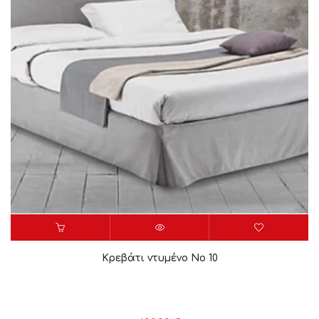
Κρεβάτι ντυμένο Νο 10