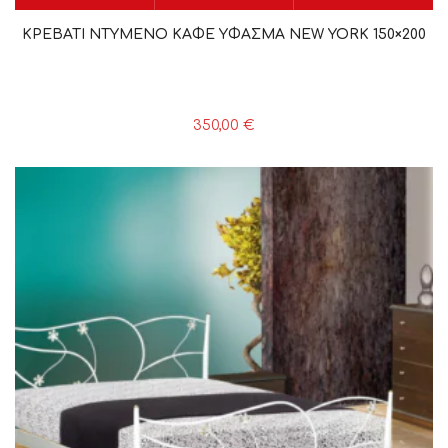
ΚΡΕΒΑΤΙ ΝΤΥΜΕΝΟ ΚΑΦΕ ΥΦΑΣΜΑ NEW YORK 150×200
350,00
€