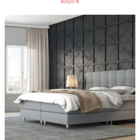
400,00
€