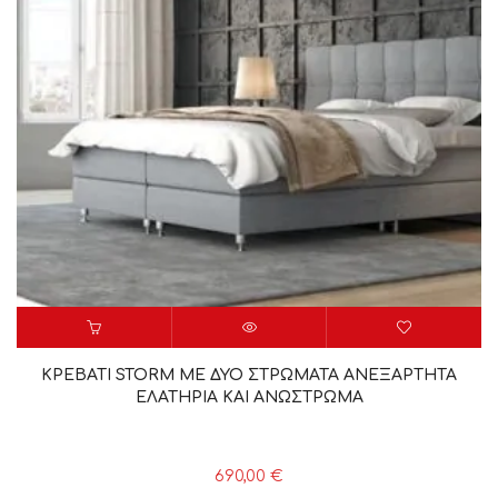
ΚΡΕΒΑΤΙ STORM ΜΕ ΔΥΟ ΣΤΡΩΜΑΤΑ ΑΝΕΞΑΡΤΗΤΑ
ΕΛΑΤΗΡΙΑ ΚΑΙ ΑΝΩΣΤΡΩΜΑ
690,00
€