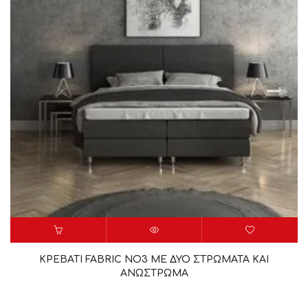
ΚΡΕΒΑΤΙ FABRIC NO3 ΜΕ ΔΥΟ ΣΤΡΩΜΑΤΑ ΚΑΙ
ΑΝΩΣΤΡΩΜΑ