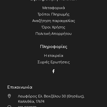
Μεταφορικά
Τρόποι Πληρωμής
Αναζήτηση παραγγελίας
Όροι Χρήσης
Πολιτική Απορρήτου
Πληροφορίες
Η εταιρεία
Συχνές Ερωτήσεις
Επικοινωνία
Λεωφόρος Ελ. Βενιζέλου 30 (Θησέως),
Καλλιθέα, 17674