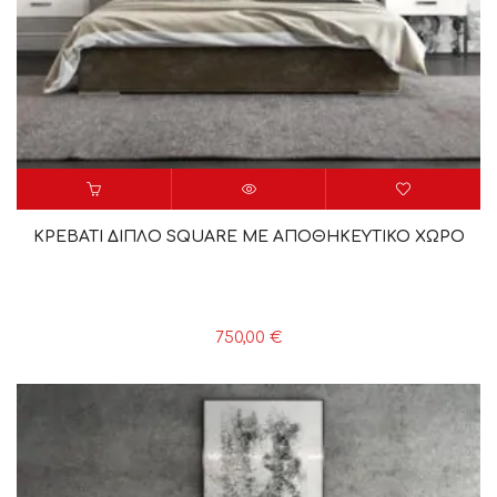
ΚΡΕΒΑΤΙ ΔΙΠΛΟ SQUARE ME ΑΠΟΘΗΚΕΥΤΙΚΟ ΧΩΡΟ
750,00
€