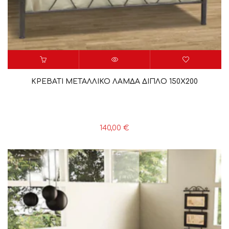
ΚΡΕΒΑΤΙ ΜΕΤΑΛΛΙΚΟ ΛΑΜΔΑ ΔΙΠΛΟ 150Χ200
140,00
€