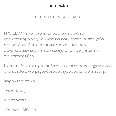
ΠΕΡΙΓΡΑΦΉ
ΕΠΙΠΛΈΟΝ ΠΛΗΡΟΦΟΡΊΕΣ
Η WILLIAM είναι μία εντυπωσιακή σύνθεση
κρεβατοκάμαρας με κλασικά και μοντέρνα στοιχεία
design. Διατίθεται σε ποικιλία χρωματικών
συνδυασμών και κατασκευάζεται από εξαιρετικής
ποιότητας ξύλο.
Έχετε τη δυνατότητα επιλογής τοποθέτησης μηχανισμού
στο κρεβάτι για μεγαλύτερους χώρους αποθήκευσης.
Χαρακτηριστικά:
-Ξύλο δρυς
Διαστάσεις:
-Κρεβάτι: 180×210