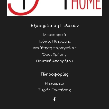
Εξυπηρέτηση Πελατών
Μεταφορικά
Τρόποι Πληρωμής
Αναζήτηση παραγγελίας
Όροι Χρήσης
Πολιτική Απορρήτου
Πληροφορίες
Η εταιρεία
Συχνές Ερωτήσεις