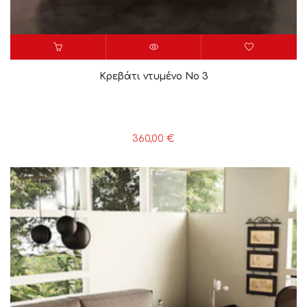
Κρεβάτι ντυμένο Νο 3
360,00
€