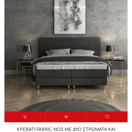
ΚΡΕΒΑΤΙ FABRIC NO3 ΜΕ ΔΥΟ ΣΤΡΩΜΑΤΑ ΚΑΙ