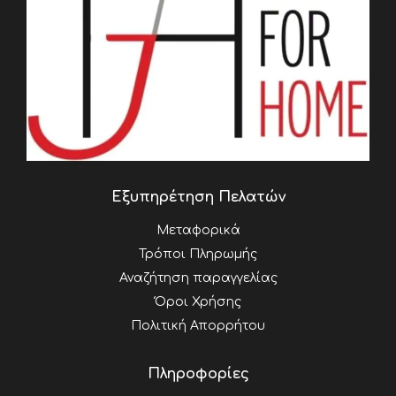
Εξυπηρέτηση Πελατών
Μεταφορικά
Τρόποι Πληρωμής
Αναζήτηση παραγγελίας
Όροι Χρήσης
Πολιτική Απορρήτου
Πληροφορίες