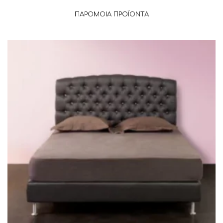
ΠΑΡΌΜΟΙΑ ΠΡΟΪΌΝΤΑ