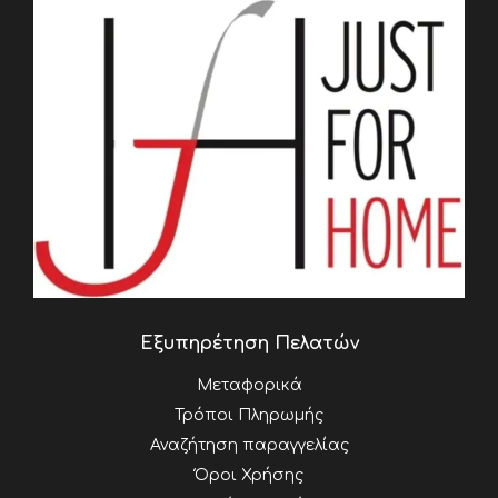
Εξυπηρέτηση Πελατών
Μεταφορικά
Τρόποι Πληρωμής
Αναζήτηση παραγγελίας
Όροι Χρήσης