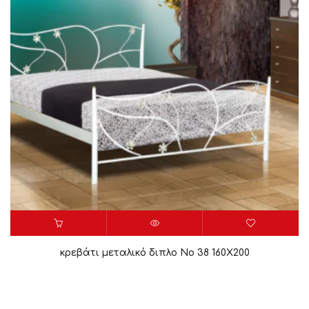
κρεβάτι μεταλικό διπλο Νο 38 160X200