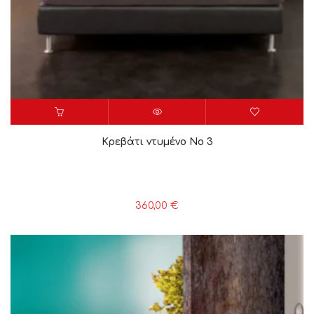
Κρεβάτι ντυμένο Νο 3
360,00
€