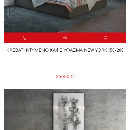
ΚΡΕΒΑΤΙ ΝΤΥΜΕΝΟ ΚΑΦΕ ΥΦΑΣΜΑ NEW YORK 150×200
350,00
€