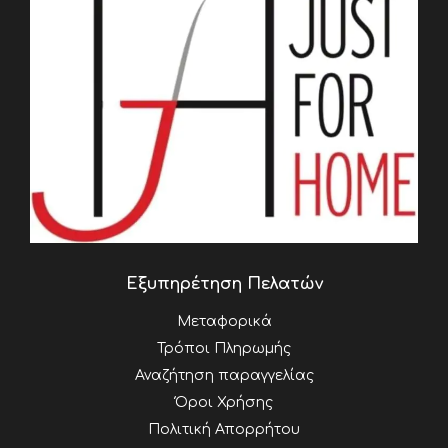
Εξυπηρέτηση Πελατών
Μεταφορικά
Τρόποι Πληρωμής
Αναζήτηση παραγγελίας
Όροι Χρήσης
Πολιτική Απορρήτου