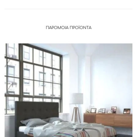
ΠΑΡΌΜΟΙΑ ΠΡΟΪΌΝΤΑ