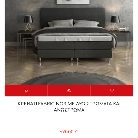
ΚΡΕΒΑΤΙ FABRIC NO3 ΜΕ ΔΥΟ ΣΤΡΩΜΑΤΑ ΚΑΙ
ΑΝΩΣΤΡΩΜΑ
690,00
€