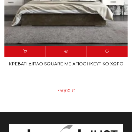
ΚΡΕΒΑΤΙ ΔΙΠΛΟ SQUARE ME ΑΠΟΘΗΚΕΥΤΙΚΟ ΧΩΡΟ
750,00
€