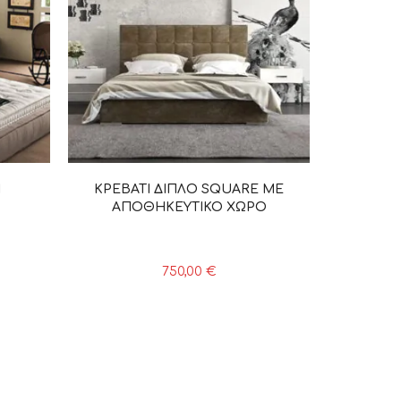
1
ΚΡΕΒΑΤΙ ΔΙΠΛΟ SQUARE ME
ΑΠΟΘΗΚΕΥΤΙΚΟ ΧΩΡΟ
750,00
€