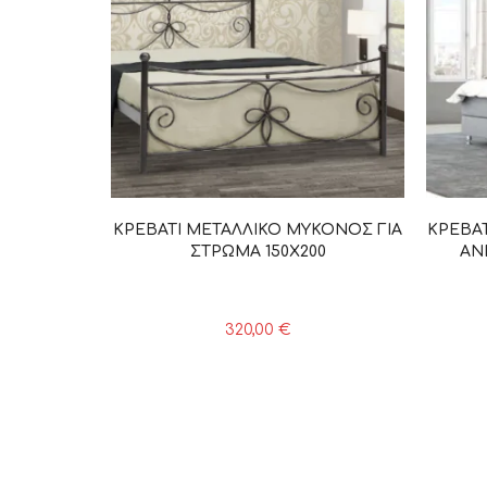
ΚΡΕΒΑΤΙ ΜΕΤΑΛΛΙΚΟ ΜΥΚΟΝΟΣ ΓΙΑ
ΚΡΕΒΑ
ΣΤΡΩΜΑ 150Χ200
ΑΝ
320,00
€