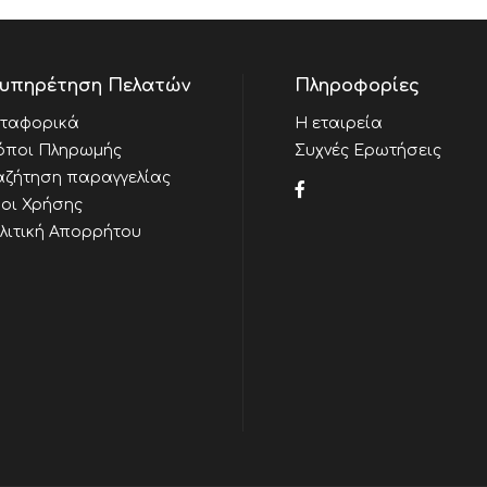
υπηρέτηση Πελατών
Πληροφορίες
ταφορικά
Η εταιρεία
όποι Πληρωμής
Συχνές Ερωτήσεις
αζήτηση παραγγελίας
οι Χρήσης
λιτική Απορρήτου