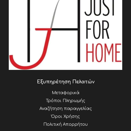
Εξυπηρέτηση Πελατών
Μεταφορικά
Τρόποι Πληρωμής
Αναζήτηση παραγγελίας
Όροι Χρήσης
Πολιτική Απορρήτου