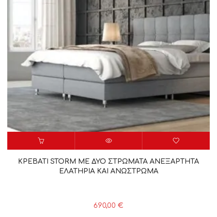
ΚΡΕΒΑΤΙ STORM ΜΕ ΔΥΟ ΣΤΡΩΜΑΤΑ ΑΝΕΞΑΡΤΗΤΑ
ΕΛΑΤΗΡΙΑ ΚΑΙ ΑΝΩΣΤΡΩΜΑ
690,00
€