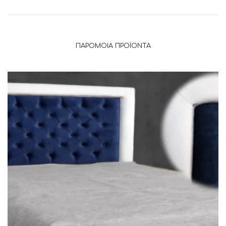
ΠΑΡΌΜΟΙΑ ΠΡΟΪΌΝΤΑ