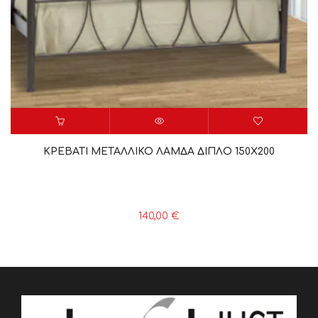
ΚΡΕΒΑΤΙ ΜΕΤΑΛΛΙΚΟ ΛΑΜΔΑ ΔΙΠΛΟ 150Χ200
140,00
€