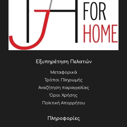
Εξυπηρέτηση Πελατών
Μεταφορικά
Τρόποι Πληρωμής
Αναζήτηση παραγγελίας
Όροι Χρήσης
Πολιτική Απορρήτου
Πληροφορίες