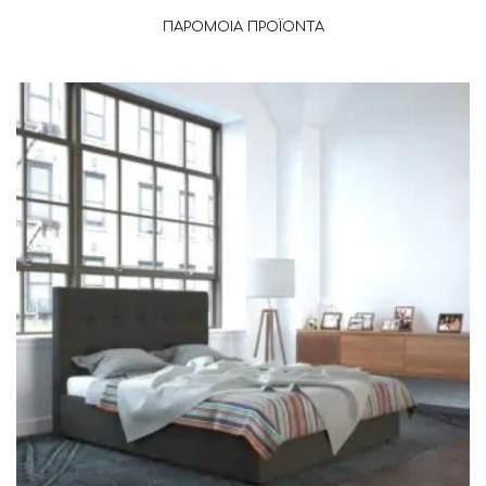
ΠΑΡΌΜΟΙΑ ΠΡΟΪΌΝΤΑ