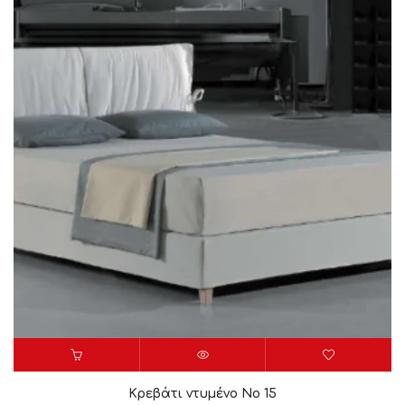
Κρεβάτι ντυμένο Νο 15