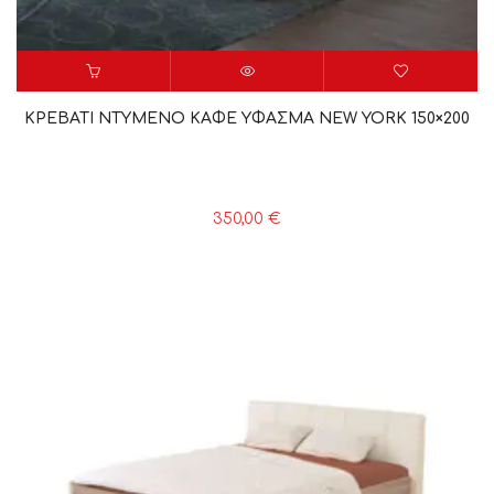
ΚΡΕΒΑΤΙ ΝΤΥΜΕΝΟ ΚΑΦΕ ΥΦΑΣΜΑ NEW YORK 150×200
350,00
€