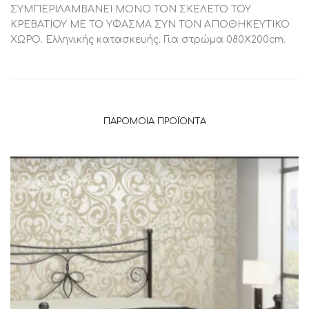
ΣΥΜΠΕΡΙΛΑΜΒΑΝΕΙ ΜΟΝΟ ΤΟΝ ΣΚΕΛΕΤΟ ΤΟΥ
ΚΡΕΒΑΤΙΟΥ ΜΕ ΤΟ ΥΦΑΣΜΑ ΣΥΝ ΤΟΝ ΑΠΟΘΗΚΕΥΤΙΚΟ
ΧΩΡΟ. Ελληνικής κατασκευής. Για στρώμα 080Χ200cm.
ΠΑΡΌΜΟΙΑ ΠΡΟΪΌΝΤΑ