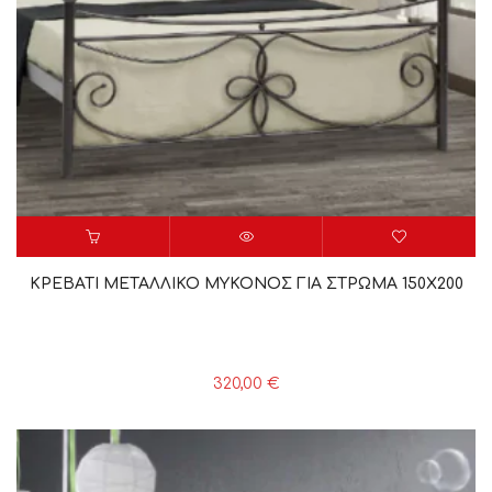
ΚΡΕΒΑΤΙ ΜΕΤΑΛΛΙΚΟ ΜΥΚΟΝΟΣ ΓΙΑ ΣΤΡΩΜΑ 150Χ200
320,00
€