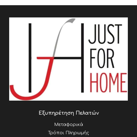
Εξυπηρέτηση Πελατών
Μεταφορικά
Τρόποι Πληρωμής