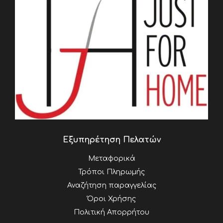
Εξυπηρέτηση Πελατών
Μεταφορικά
Τρόποι Πληρωμής
Αναζήτηση παραγγελίας
Όροι Χρήσης
Πολιτική Απορρήτου