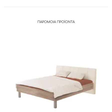
ΠΑΡΌΜΟΙΑ ΠΡΟΪΌΝΤΑ