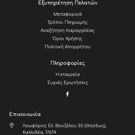
Εξυπηρέτηση Πελατών
Μεταφορικά
Τρόποι Πληρωμής
Αναζήτηση παραγγελίας
Όροι Χρήσης
Πολιτική Απορρήτου
Πληροφορίες
Η εταιρεία
Συχνές Ερωτήσεις
Επικοινωνία
Λεωφόρος Ελ. Βενιζέλου 30 (Θησέως),
Καλλιθέα, 17674