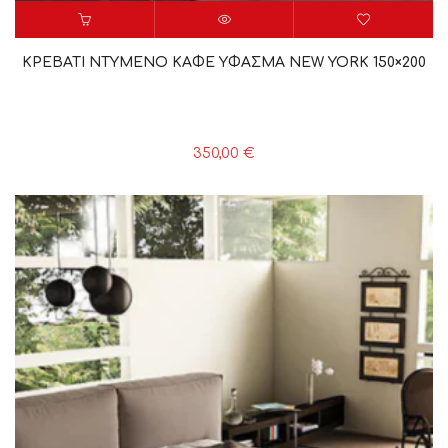
ΚΡΕΒΑΤΙ ΝΤΥΜΕΝΟ ΚΑΦΕ ΥΦΑΣΜΑ NEW YORK 150×200
350,00
€