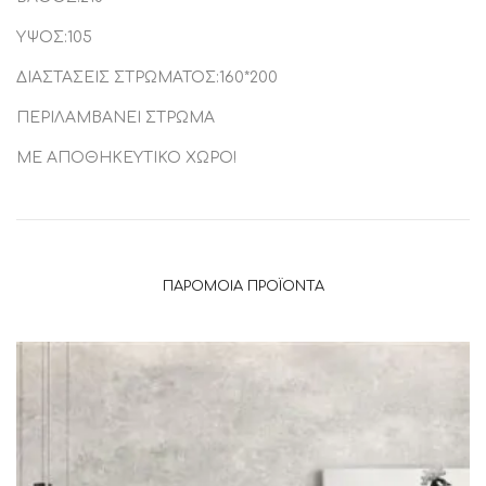
ΥΨΟΣ:105
ΔΙΑΣΤΑΣΕΙΣ ΣΤΡΩΜΑΤΟΣ:160*200
ΠΕΡΙΛΑΜΒΑΝΕΙ ΣΤΡΩΜΑ
ΜΕ ΑΠΟΘΗΚΕΥΤΙΚΟ ΧΩΡΟ!
ΠΑΡΌΜΟΙΑ ΠΡΟΪΌΝΤΑ