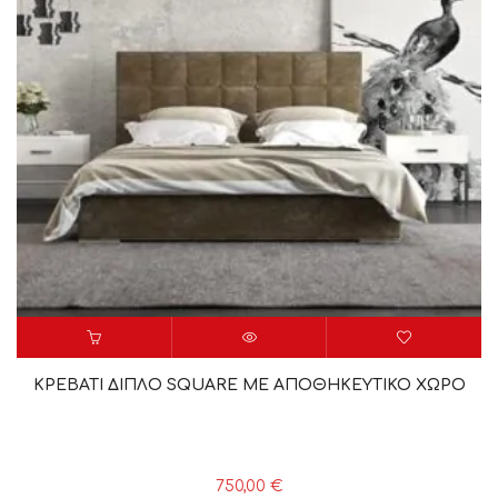
ΚΡΕΒΑΤΙ ΔΙΠΛΟ SQUARE ME ΑΠΟΘΗΚΕΥΤΙΚΟ ΧΩΡΟ
750,00
€