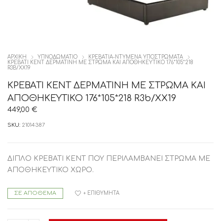
ΑΡΧΙΚΉ
ΥΠΝΟΔΩΜΑΤΙΟ
ΚΡΕΒΑΤΙΑ-ΝΤΥΜΕΝΑ ΥΠΟΣΤΡΩΜΑΤΑ
ΚΡΕΒΑΤΙ KENT ΔΕΡΜΑΤΙΝΗ ΜΕ ΣΤΡΩΜΑ ΚΑΙ ΑΠΟΘΗΚΕΥΤΙΚΟ 176*105*218
R3B/XX19
ΚΡΕΒΑΤΙ KENT ΔΕΡΜΑΤΙΝΗ ΜΕ ΣΤΡΩΜΑ ΚΑΙ
ΑΠΟΘΗΚΕΥΤΙΚΟ 176*105*218 R3b/XX19
449,00
€
SKU:
21014387
ΔΙΠΛΟ ΚΡΕΒΑΤΙ KENT ΠΟΥ ΠΕΡΙΛΑΜΒΑΝΕΙ ΣΤΡΩΜΑ ΜΕ
ΑΠΟΘΗΚΕΥΤΙΚΟ ΧΩΡΟ.
ΣΕ ΑΠΌΘΕΜΑ
+ ΕΠΙΘΥΜΗΤΆ