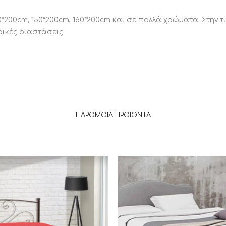
0*200cm, 150*200cm, 160*200cm και σε πολλά χρώματα. Στην
δικές διαστάσεις.
ΠΑΡΌΜΟΙΑ ΠΡΟΪΌΝΤΑ