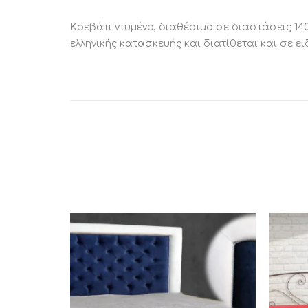
Κρεβάτι ντυμένο, διαθέσιμο σε διαστάσεις 14
ελληνικής κατασκευής και διατίθεται και σε ει