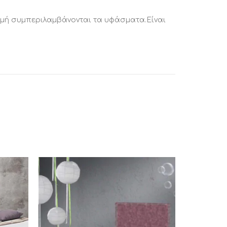
 τιμή συμπεριλαμβάνονται τα υφάσματα.Είναι