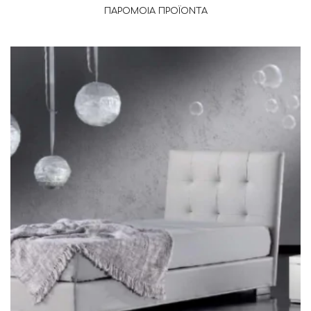
ΠΑΡΌΜΟΙΑ ΠΡΟΪΌΝΤΑ