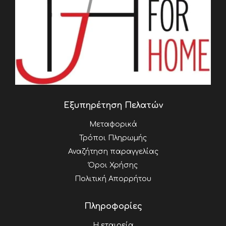
Εξυπηρέτηση Πελατών
Μεταφορικά
Τρόποι Πληρωμής
Αναζήτηση παραγγελίας
Όροι Χρήσης
Πολιτική Απορρήτου
Πληροφορίες
Η εταιρεία