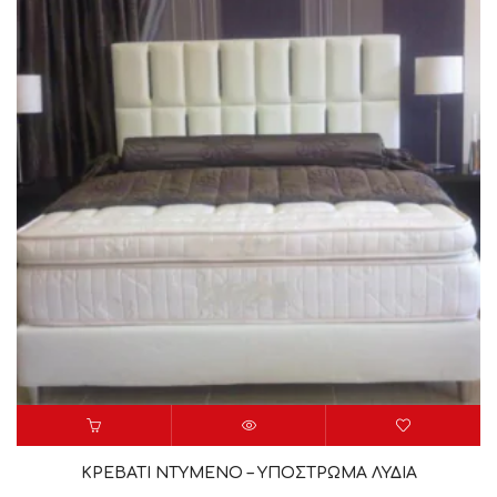
ΚΡΕΒΑΤΙ ΝΤΥΜΕΝΟ – ΥΠΟΣΤΡΩΜΑ ΛΥΔΙΑ