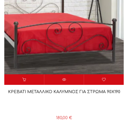
ΚΡΕΒΑΤΙ ΜΕΤΑΛΛΙΚΟ ΚΑΛΥΜΝΟΣ ΓΙΑ ΣΤΡΩΜΑ 90Χ190
180,00
€