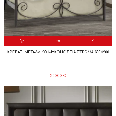
ΚΡΕΒΑΤΙ ΜΕΤΑΛΛΙΚΟ ΜΥΚΟΝΟΣ ΓΙΑ ΣΤΡΩΜΑ 150Χ200
320,00
€