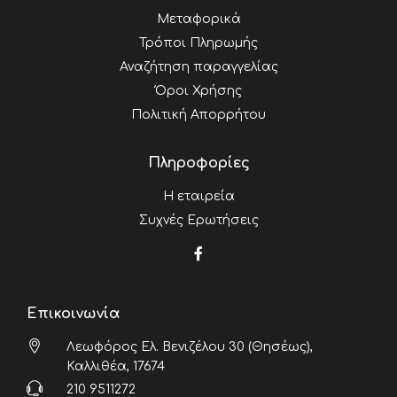
Μεταφορικά
Τρόποι Πληρωμής
Αναζήτηση παραγγελίας
Όροι Χρήσης
Πολιτική Απορρήτου
Πληροφορίες
Η εταιρεία
Συχνές Ερωτήσεις
Επικοινωνία
Λεωφόρος Ελ. Βενιζέλου 30 (Θησέως),
Καλλιθέα, 17674
210 9511272