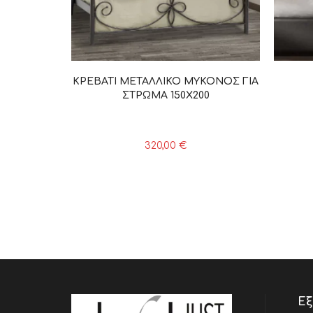
ΚΡΕΒΑΤΙ ΜΕΤΑΛΛΙΚΟ ΜΥΚΟΝΟΣ ΓΙΑ
ΣΤΡΩΜΑ 150Χ200
320,00
€
Εξ