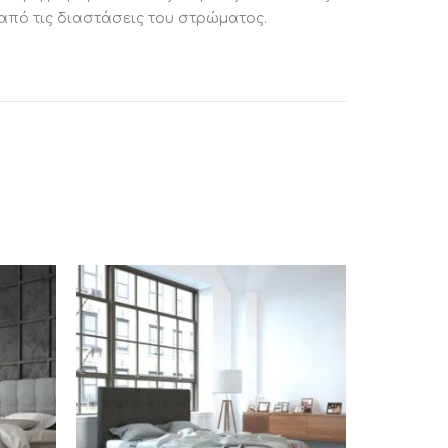
 από τις διαστάσεις του στρώματος.