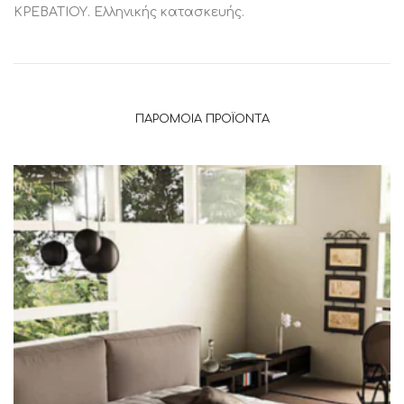
ΚΡΕΒΑΤΙΟΥ. Ελληνικής κατασκευής.
ΠΑΡΌΜΟΙΑ ΠΡΟΪΌΝΤΑ