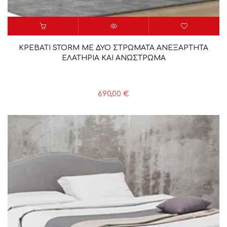
ΚΡΕΒΑΤΙ STORM ΜΕ ΔΥΟ ΣΤΡΩΜΑΤΑ ΑΝΕΞΑΡΤΗΤΑ
ΕΛΑΤΗΡΙΑ ΚΑΙ ΑΝΩΣΤΡΩΜΑ
690,00
€