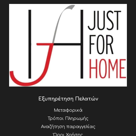
Εξυπηρέτηση Πελατών
Μεταφορικά
Τρόποι Πληρωμής
Αναζήτηση παραγγελίας
Όροι Χρήσης