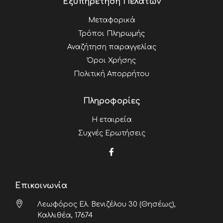
Εξυπηρέτηση Πελατών
Μεταφορικά
Τρόποι Πληρωμής
Αναζήτηση παραγγελίας
Όροι Χρήσης
Πολιτική Απορρήτου
Πληροφορίες
Η εταιρεία
Συχνές Ερωτήσεις
Επικοινωνία
Λεωφόρος Ελ. Βενιζέλου 30 (Θησέως),
Καλλιθέα, 17674