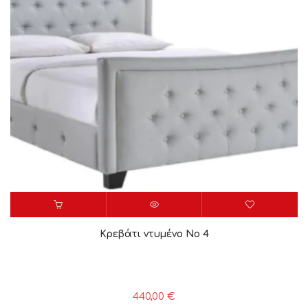
Κρεβάτι ντυμένο Νο 4
440,00
€