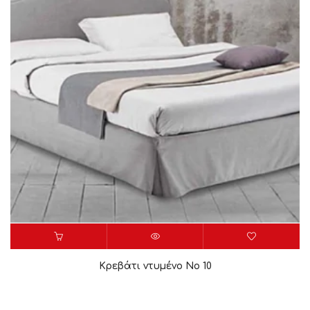
Κρεβάτι ντυμένο Νο 10