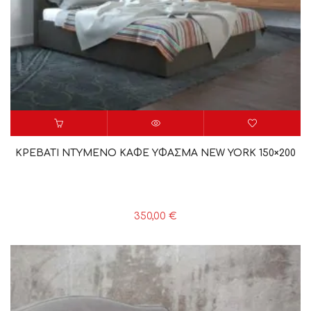
ΚΡΕΒΑΤΙ ΝΤΥΜΕΝΟ ΚΑΦΕ ΥΦΑΣΜΑ NEW YORK 150×200
350,00
€