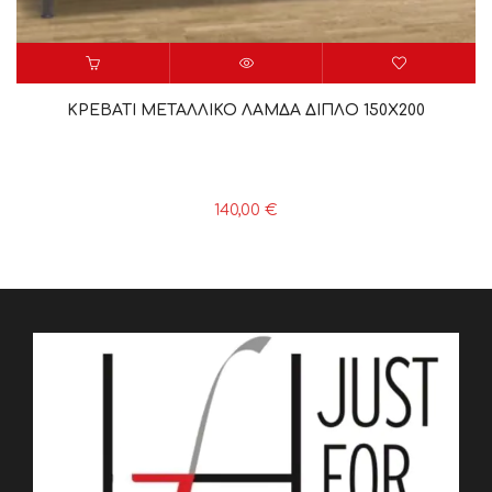
ΚΡΕΒΑΤΙ ΜΕΤΑΛΛΙΚΟ ΛΑΜΔΑ ΔΙΠΛΟ 150Χ200
140,00
€