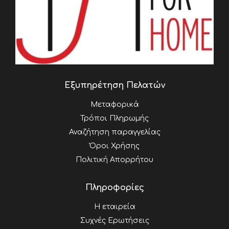
Εξυπηρέτηση Πελατών
Μεταφορικά
Τρόποι Πληρωμής
Αναζήτηση παραγγελίας
Όροι Χρήσης
Πολιτική Απορρήτου
Πληροφορίες
Η εταιρεία
Συχνές Ερωτήσεις