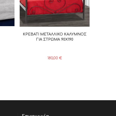
5
ΚΡΕΒΑΤΙ ΜΕΤΑΛΛΙΚΟ ΚΑΛΥΜΝΟΣ
ΓΙΑ ΣΤΡΩΜΑ 90Χ190
180,00
€