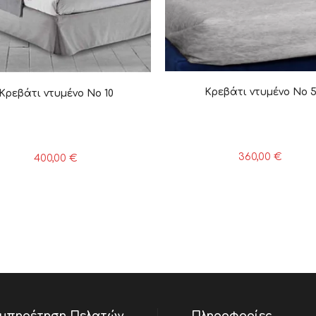
Κρεβάτι ντυμένο Νο 
Κρεβάτι ντυμένο Νο 10
360,00
€
400,00
€