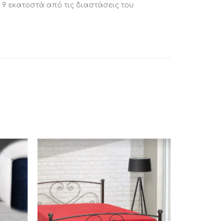
ν 9 εκατοστά από τις διαστάσεις του