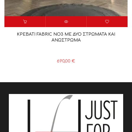
ΚΡΕΒΑΤΙ FABRIC NO3 ΜΕ ΔΥΟ ΣΤΡΩΜΑΤΑ ΚΑΙ
ΑΝΩΣΤΡΩΜΑ
690,00
€