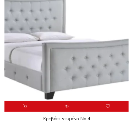
Κρεβάτι ντυμένο Νο 4