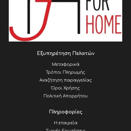
Εξυπηρέτηση Πελατών
Μεταφορικά
Τρόποι Πληρωμής
Αναζήτηση παραγγελίας
Όροι Χρήσης
Πολιτική Απορρήτου
Πληροφορίες
Η εταιρεία
Συχνές Ερωτήσεις