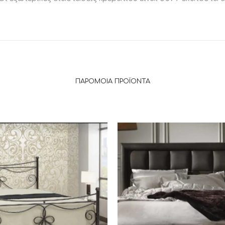
ΠΑΡΌΜΟΙΑ ΠΡΟΪΌΝΤΑ