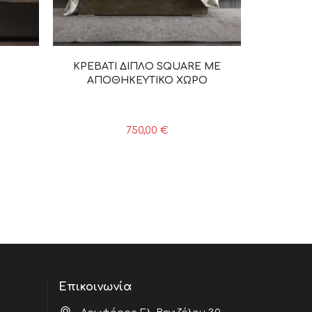
ΚΡΕΒΑΤΙ ΔΙΠΛΟ SQUARE ME
ΑΠΟΘΗΚΕΥΤΙΚΟ ΧΩΡΟ
750,00
€
Επικοινωνία