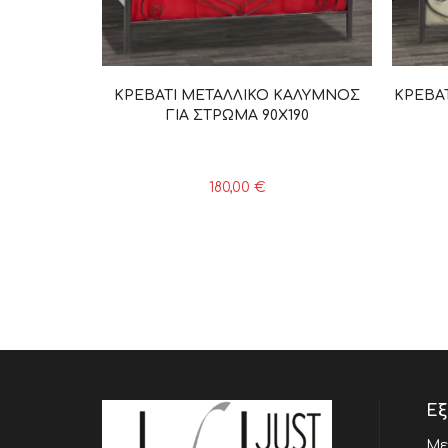
ΚΡΕΒΑΤΙ ΜΕΤΑΛΛΙΚΟ ΚΑΛΥΜΝΟΣ
ΚΡΕΒΑ
ΓΙΑ ΣΤΡΩΜΑ 90Χ190
180,00
€
Εξ
Με