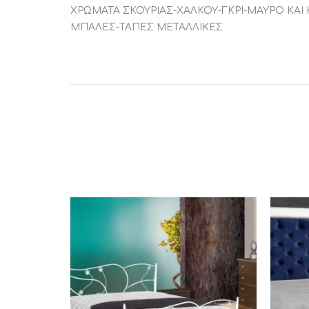
ΧΡΩΜΑΤΑ ΣΚΟΥΡΙΑΣ-ΧΑΛΚΟΥ-ΓΚΡΙ-ΜΑΥΡΟ ΚΑΙ
ΜΠΑΛΕΣ-ΤΑΠΕΣ ΜΕΤΑΛΛΙΚΕΣ