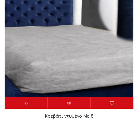
Κρεβάτι ντυμένο Νο 5