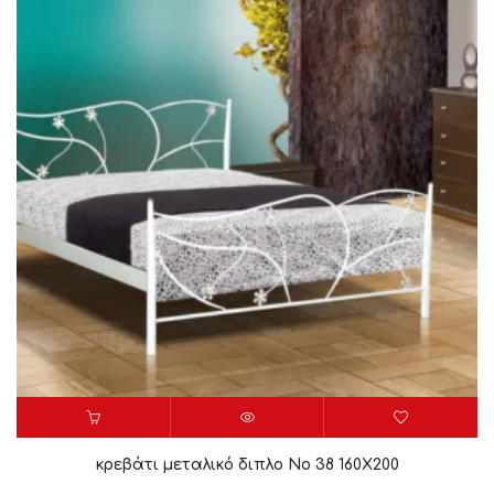
κρεβάτι μεταλικό διπλο Νο 38 160X200