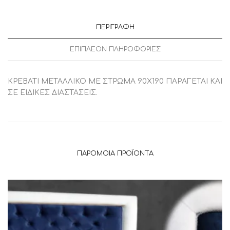
ΠΕΡΙΓΡΑΦΉ
ΕΠΙΠΛΈΟΝ ΠΛΗΡΟΦΟΡΊΕΣ
ΚΡΕΒΑΤΙ ΜΕΤΑΛΛΙΚΟ ΜΕ ΣΤΡΩΜΑ 90Χ190 ΠΑΡΑΓΕΤΑΙ ΚΑΙ
ΣΕ ΕΙΔΙΚΕΣ ΔΙΑΣΤΑΣΕΙΣ.
ΠΑΡΌΜΟΙΑ ΠΡΟΪΌΝΤΑ