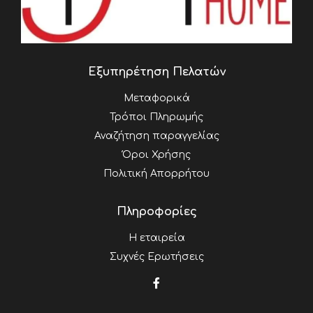
Εξυπηρέτηση Πελατών
Μεταφορικά
Τρόποι Πληρωμής
Αναζήτηση παραγγελίας
Όροι Χρήσης
Πολιτική Απορρήτου
Πληροφορίες
Η εταιρεία
Συχνές Ερωτήσεις