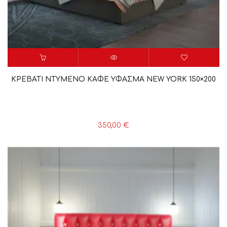
ΚΡΕΒΑΤΙ ΝΤΥΜΕΝΟ ΚΑΦΕ ΥΦΑΣΜΑ NEW YORK 150×200
350,00
€