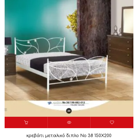
κρεβάτι μεταλικό διπλο Νο 38 150X200