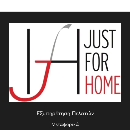
Εξυπηρέτηση Πελατών
Μεταφορικά