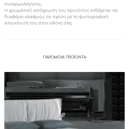
συναρμολόγησης.
Η χρωματική απόχρωση του προϊόντος ενδέχεται να
διαφέρει ελαφρώς σε σχέση με τη φωτογραφική
απεικόνισή του στην οθόνη σας.
ΠΑΡΌΜΟΙΑ ΠΡΟΪΌΝΤΑ