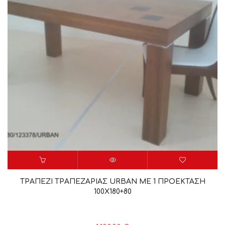
ΤΡΑΠΕΖΙ ΤΡΑΠΕΖΑΡΙΑΣ URBAN ΜΕ 1 ΠΡΟΕΚΤΑΣΗ
100Χ180+80