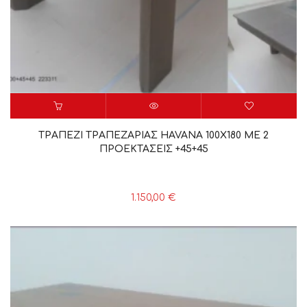
ΤΡΑΠΕΖΙ ΤΡΑΠΕΖΑΡΙΑΣ HAVANA 100X180 ME 2
ΠΡΟΕΚΤΑΣΕΙΣ +45+45
1.150,00
€