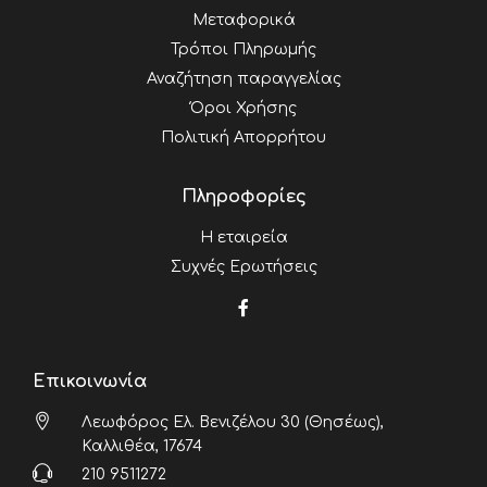
Μεταφορικά
Τρόποι Πληρωμής
Αναζήτηση παραγγελίας
Όροι Χρήσης
Πολιτική Απορρήτου
Πληροφορίες
Η εταιρεία
Συχνές Ερωτήσεις
Επικοινωνία
Λεωφόρος Ελ. Βενιζέλου 30 (Θησέως),
Καλλιθέα, 17674
210 9511272