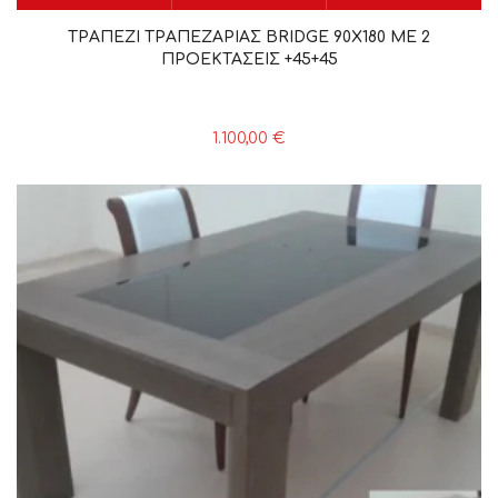
ΤΡΑΠΕΖΙ ΤΡΑΠΕΖΑΡΙΑΣ BRIDGE 90X180 ME 2
ΠΡΟΕΚΤΑΣΕΙΣ +45+45
1.100,00
€