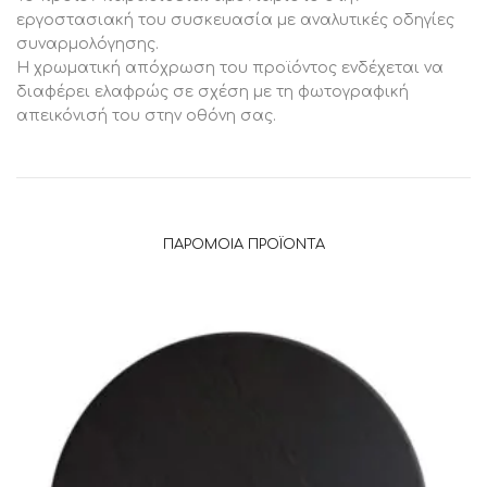
εργοστασιακή του συσκευασία με αναλυτικές οδηγίες
συναρμολόγησης.
Η χρωματική απόχρωση του προϊόντος ενδέχεται να
διαφέρει ελαφρώς σε σχέση με τη φωτογραφική
απεικόνισή του στην οθόνη σας.
ΠΑΡΌΜΟΙΑ ΠΡΟΪΌΝΤΑ