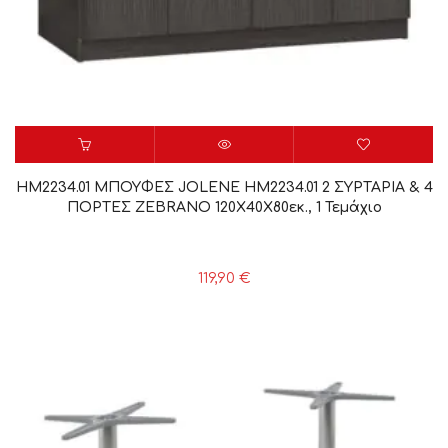
HM2234.01 ΜΠΟΥΦΕΣ JOLENE HM2234.01 2 ΣΥΡΤΑΡΙΑ & 4
ΠΟΡΤΕΣ ZEBRANO 120X40X80εκ., 1 Τεμάχιο
119,90
€