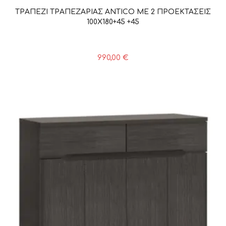
ΤΡΑΠΕΖΙ ΤΡΑΠΕΖΑΡΙΑΣ ANTICO ΜΕ 2 ΠΡΟΕΚΤΑΣΕΙΣ
100Χ180+45 +45
990,00
€