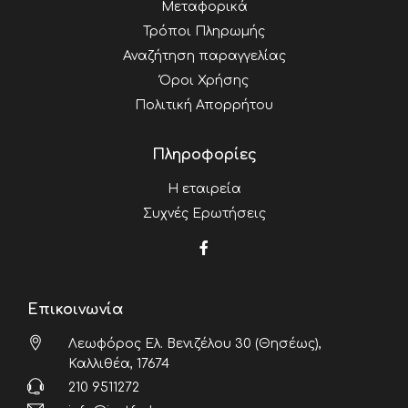
Μεταφορικά
Τρόποι Πληρωμής
Αναζήτηση παραγγελίας
Όροι Χρήσης
Πολιτική Απορρήτου
Πληροφορίες
Η εταιρεία
Συχνές Ερωτήσεις
Επικοινωνία
Λεωφόρος Ελ. Βενιζέλου 30 (Θησέως),
Καλλιθέα, 17674
210 9511272