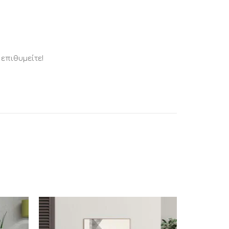
επιθυμείτε!