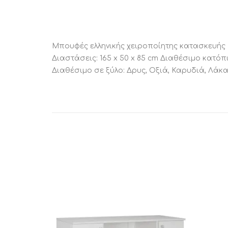
Μπουφές ελληνικής χειροποίητης κατασκευής 
Διαστάσεις: 165 x 50 x 85 cm Διαθέσιμο κατό
Διαθέσιμο σε ξύλο: Δρυς, Οξιά, Καρυδιά, Λάκα