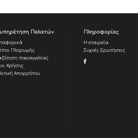
υπηρέτηση Πελατών
Πληροφορίες
ταφορικά
Η εταιρεία
όποι Πληρωμής
Συχνές Ερωτήσεις
αζήτηση παραγγελίας
οι Χρήσης
λιτική Απορρήτου