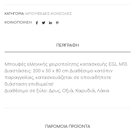
ποσότητα
ΚΑΤΗΓΟΡΊΑ:
ΜΠΟΥΦΕΔΕΣ-ΚΟΝΣΟΛΕΣ
ΚΟΙΝΟΠΟΊΗΣΗ:
ΠΕΡΙΓΡΑΦΉ
Μπουφές ελληνικής χειροποίητης κατασκευής EGL M13.
Διαστάσεις: 200 x 50 x 80 cm Διαθέσιμο κατόπιν
παραγγελίας, κατασκευάζεται σε οποιαδήποτε
διάσταση επιθυμείτε!
Διαθέσιμο σε ξύλο: Δρυς, Οξιά, Καρυδιά, Λάκα.
ΠΑΡΌΜΟΙΑ ΠΡΟΪΌΝΤΑ