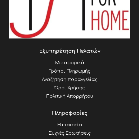
Εξυπηρέτηση Πελατών
Μεταφορικά
Τρόποι Πληρωμής
Αναζήτηση παραγγελίας
Όροι Χρήσης
Πολιτική Απορρήτου
Πληροφορίες
Η εταιρεία
Συχνές Ερωτήσεις