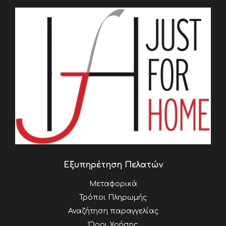
Εξυπηρέτηση Πελατών
Μεταφορικά
Τρόποι Πληρωμής
Αναζήτηση παραγγελίας
Όροι Χρήσης