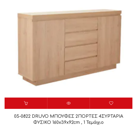
05-0822 DRUVO ΜΠΟΥΦΕΣ 2ΠΟΡΤΕΣ 4ΣΥΡΤΑΡΙΑ
ΦΥΣΙΚΟ 160x39x92cm , 1 Τεμάχιο