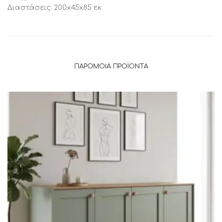
Διαστάσεις: 200x45x85 εκ
ΠΑΡΌΜΟΙΑ ΠΡΟΪΌΝΤΑ