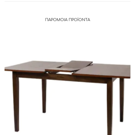
ΠΑΡΌΜΟΙΑ ΠΡΟΪΌΝΤΑ