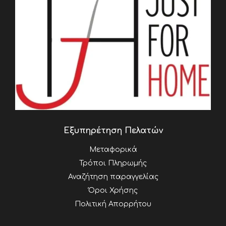
Εξυπηρέτηση Πελατών
Μεταφορικά
Τρόποι Πληρωμής
Αναζήτηση παραγγελίας
Όροι Χρήσης
Πολιτική Απορρήτου