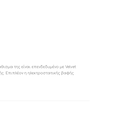
άθισμα της είναι επενδεδυμένο με Velvet
ής. Επιπλέον η ηλεκτροστατικής βαφής