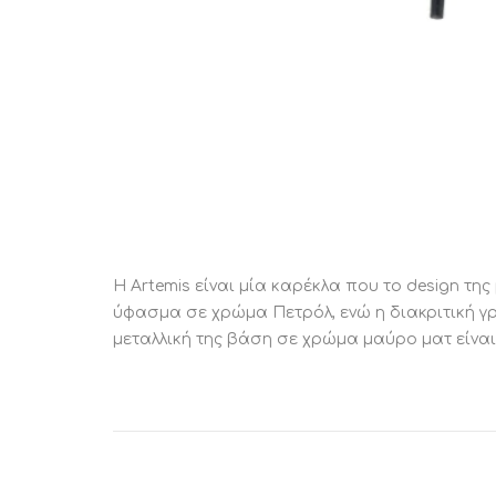
Η Artemis είναι μία καρέκλα που το design τη
ύφασμα σε χρώμα Πετρόλ, ενώ η διακριτική γρ
μεταλλική της βάση σε χρώμα μαύρο ματ είναι