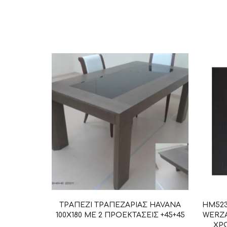
ΤΡΑΠΕΖΙ ΤΡΑΠΕΖΑΡΙΑΣ HAVANA
HM523
100X180 ME 2 ΠΡΟΕΚΤΑΣΕΙΣ +45+45
WERZA
ΧΡΩ