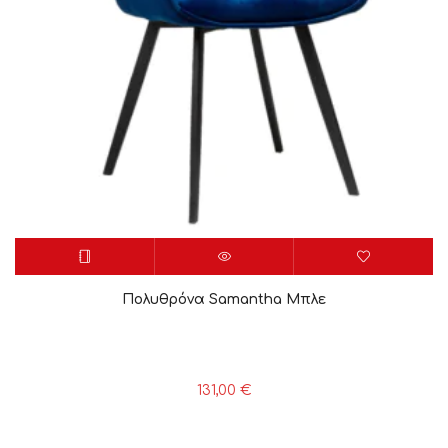
Πολυθρόνα Samantha Μπλε
131,00
€