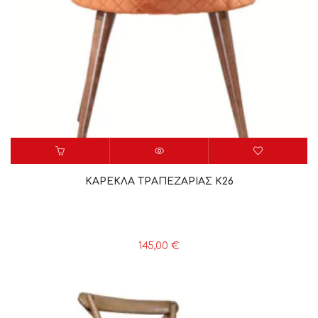
ΚΑΡΕΚΛΑ ΤΡΑΠΕΖΑΡΙΑΣ K26
145,00
€