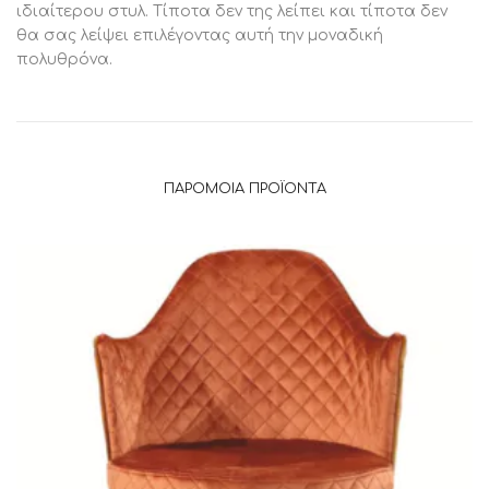
ιδιαίτερου στυλ. Τίποτα δεν της λείπει και τίποτα δεν
θα σας λείψει επιλέγοντας αυτή την μοναδική
πολυθρόνα.
ΠΑΡΌΜΟΙΑ ΠΡΟΪΌΝΤΑ