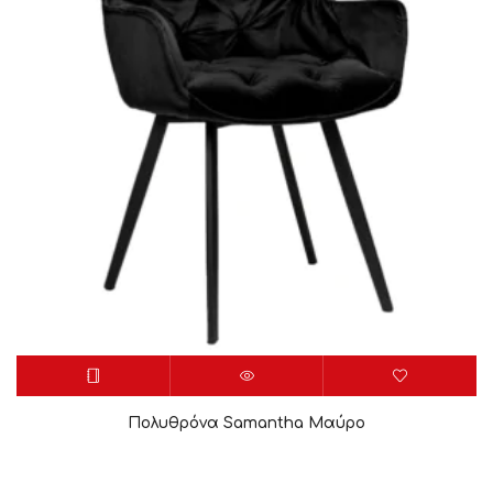
Πολυθρόνα Samantha Μαύρο