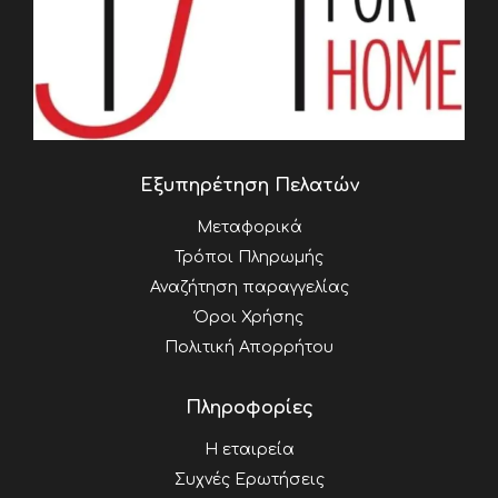
Εξυπηρέτηση Πελατών
Μεταφορικά
Τρόποι Πληρωμής
Αναζήτηση παραγγελίας
Όροι Χρήσης
Πολιτική Απορρήτου
Πληροφορίες
Η εταιρεία
Συχνές Ερωτήσεις