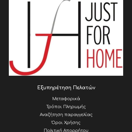
Εξυπηρέτηση Πελατών
Μεταφορικά
Τρόποι Πληρωμής
Αναζήτηση παραγγελίας
Όροι Χρήσης
Πολιτική Απορρήτου