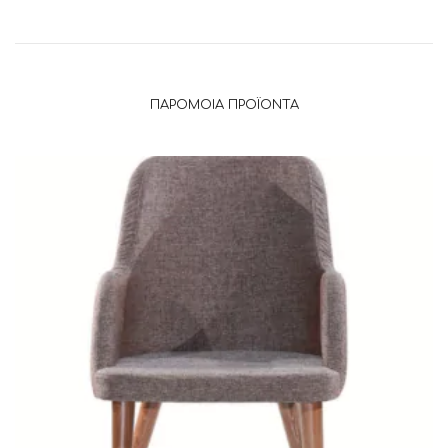
ΠΑΡΌΜΟΙΑ ΠΡΟΪΌΝΤΑ