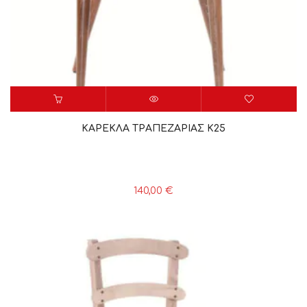
ΚΑΡΕΚΛΑ ΤΡΑΠΕΖΑΡΙΑΣ K25
140,00
€