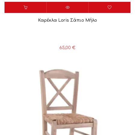
Καρέκλα Loris Σάπιο Μήλο
65,00
€