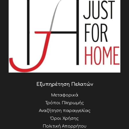
Εξυπηρέτηση Πελατών
Μεταφορικά
Τρόποι Πληρωμής
Αναζήτηση παραγγελίας
Όροι Χρήσης
Πολιτική Απορρήτου