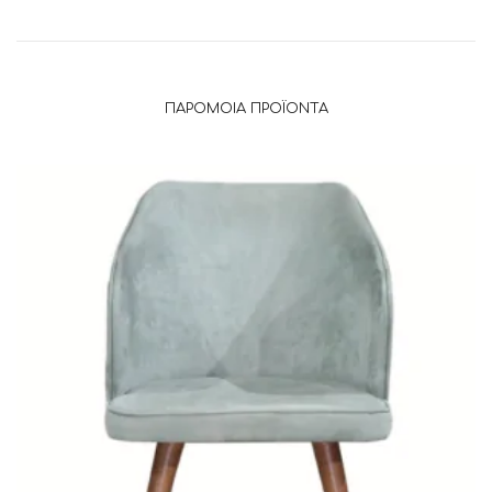
ΠΑΡΌΜΟΙΑ ΠΡΟΪΌΝΤΑ