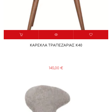
ΚΑΡΕΚΛΑ ΤΡΑΠΕΖΑΡΙΑΣ K40
145,00
€