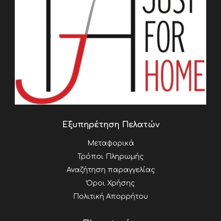
Εξυπηρέτηση Πελατών
Μεταφορικά
Τρόποι Πληρωμής
Αναζήτηση παραγγελίας
Όροι Χρήσης
Πολιτική Απορρήτου