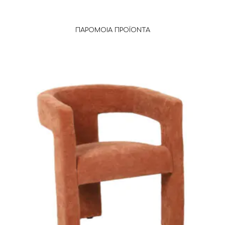
ΠΑΡΌΜΟΙΑ ΠΡΟΪΌΝΤΑ