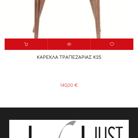
ΚΑΡΕΚΛΑ ΤΡΑΠΕΖΑΡΙΑΣ K25
140,00
€