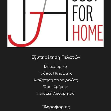
Εξυπηρέτηση Πελατών
Μεταφορικά
Τρόποι Πληρωμής
Αναζήτηση παραγγελίας
Όροι Χρήσης
Πολιτική Απορρήτου
Πληροφορίες