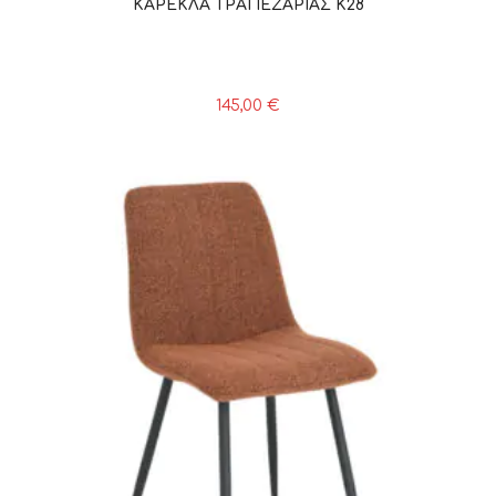
ΚΑΡΕΚΛΑ ΤΡΑΠΕΖΑΡΙΑΣ K28
145,00
€