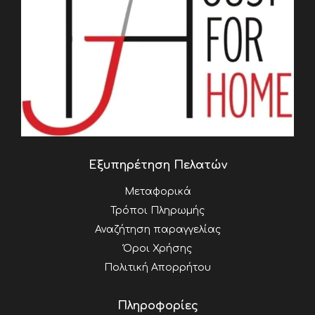
Εξυπηρέτηση Πελατών
Μεταφορικά
Τρόποι Πληρωμής
Αναζήτηση παραγγελίας
Όροι Χρήσης
Πολιτική Απορρήτου
Πληροφορίες