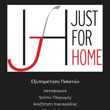
Εξυπηρέτηση Πελατών
Μεταφορικά
Τρόποι Πληρωμής
Αναζήτηση παραγγελίας