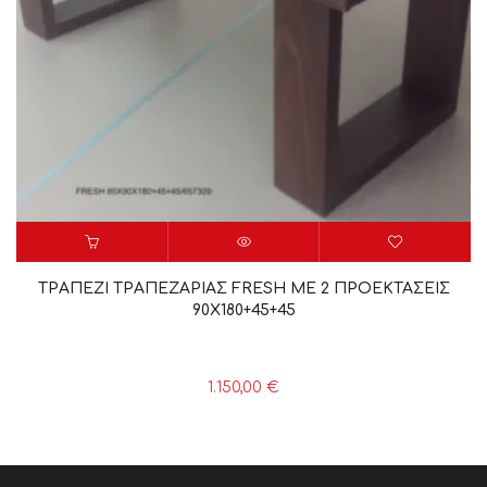
ΤΡΑΠΕΖΙ ΤΡΑΠΕΖΑΡΙΑΣ FRESH ME 2 ΠΡΟΕΚΤΑΣΕΙΣ
90X180+45+45
1.150,00
€