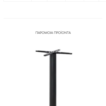
ΠΑΡΌΜΟΙΑ ΠΡΟΪΌΝΤΑ