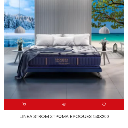
LINEA STROM ΣΤΡΩΜΑ EPOQUES 150X200