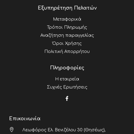
Εξυπηρέτηση Πελατών
Μεταφορικά
Τρόποι Πληρωμής
Αναζήτηση παραγγελίας
Όροι Χρήσης
Πολιτική Απορρήτου
Πληροφορίες
Η εταιρεία
Συχνές Ερωτήσεις
Επικοινωνία
Λεωφόρος Ελ. Βενιζέλου 30 (Θησέως),