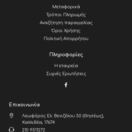
Μεταφορικά
Τρόποι Πληρωμής
Αναζήτηση παραγγελίας
Όροι Χρήσης
Πολιτική Απορρήτου
Πληροφορίες
Η εταιρεία
Συχνές Ερωτήσεις
Επικοινωνία
Λεωφόρος Ελ. Βενιζέλου 30 (Θησέως),
Καλλιθέα, 17674
210 9511272