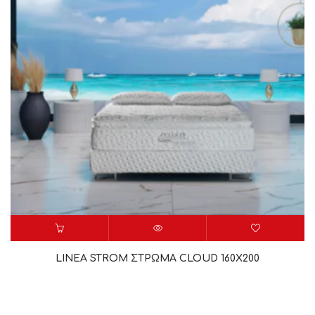
LINEA STROM ΣΤΡΩΜΑ CLOUD 160X200